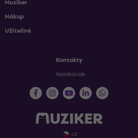
Muziker
Nákup
Užitečné
Kontakty
Kontaktuj nás
CZ