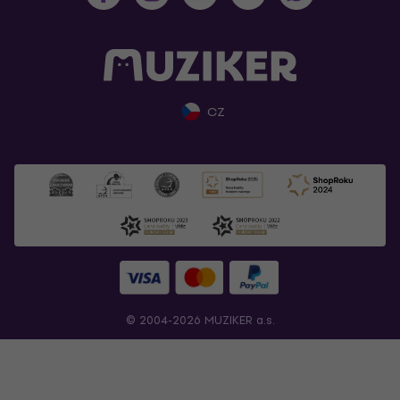
CZ
© 2004-2026 MUZIKER a.s.