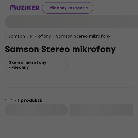
Všechny kategorie
Samson
Mikrofony
Samson Stereo mikrofony
Samson Stereo mikrofony
Stereo mikrofony
- všechny
1 - 1 z
1 produktů
Filtrovat