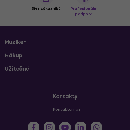
3M+ zákazníků
Profesionální
podpora
Muziker
Nákup
Užitečné
Kontakty
Kontaktuj nás