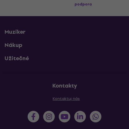
podpora
Muziker
Nákup
Užitečné
Kontakty
Kontaktuj nás