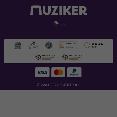
CZ
© 2004-2026 MUZIKER a.s.