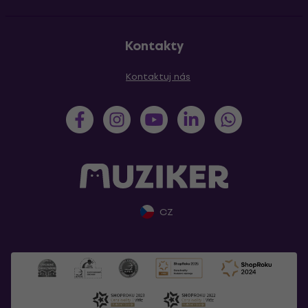
Kontakty
Kontaktuj nás
CZ