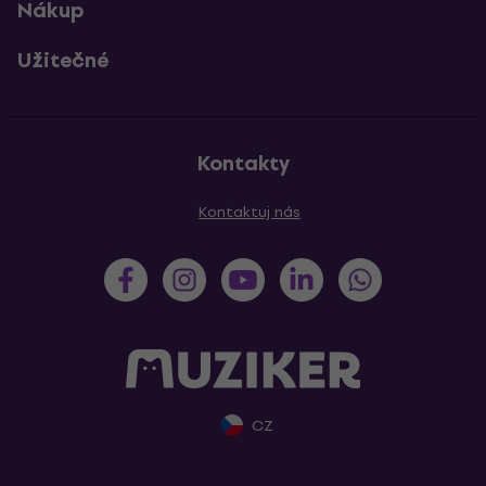
Nákup
Užitečné
Kontakty
Kontaktuj nás
CZ