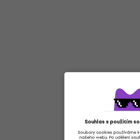
Souhlas s použitím s
Soubory cookies používáme k 
našeho webu. Po udělení souh