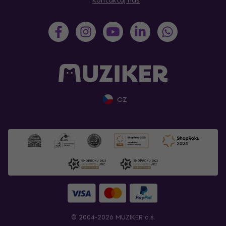
Kontaktuj nás
CZ
© 2004-2026 MUZIKER a.s.