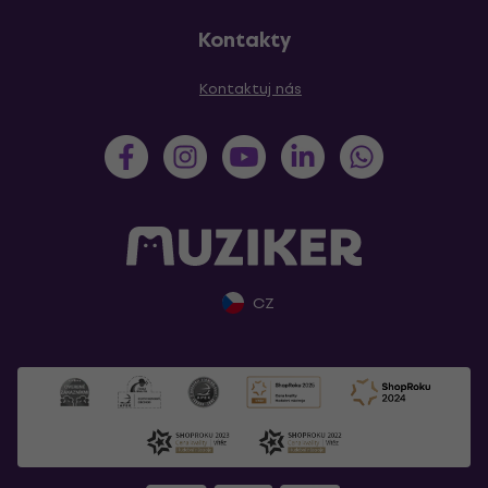
Kontakty
Kontaktuj nás
CZ