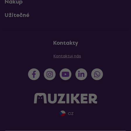
Nákup
Užitečné
Kontakty
Kontaktuj nás
CZ