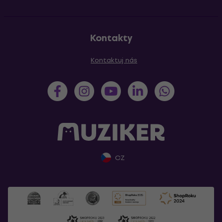
Kontakty
Kontaktuj nás
CZ