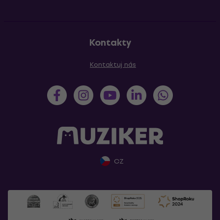
Kontakty
Kontaktuj nás
CZ