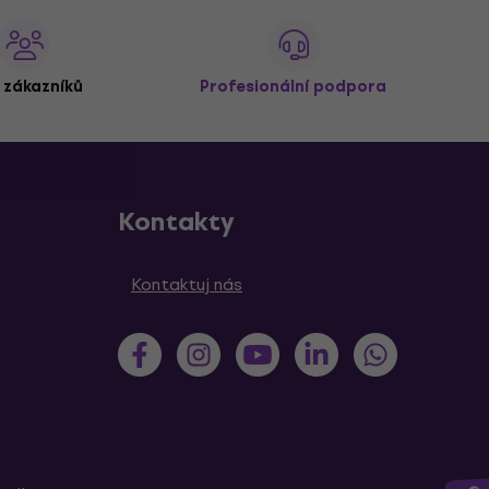
 zákazníků
Profesionální podpora
Kontakty
Kontaktuj nás