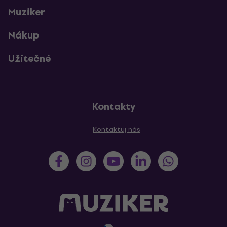
Muziker
Nákup
Užitečné
Kontakty
Kontaktuj nás