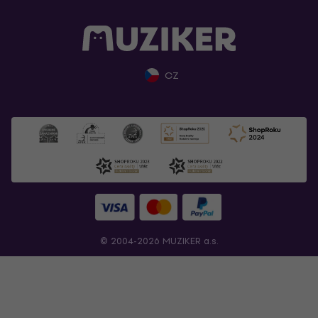
CZ
© 2004-2026 MUZIKER a.s.