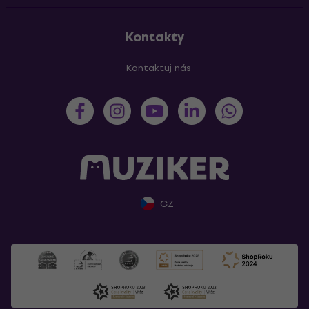
Kontakty
Kontaktuj nás
CZ