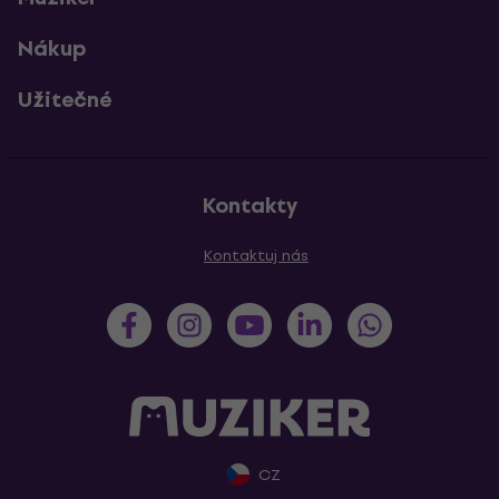
Nákup
Užitečné
Kontakty
Kontaktuj nás
CZ