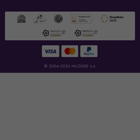
© 2004-2026 MUZIKER a.s.