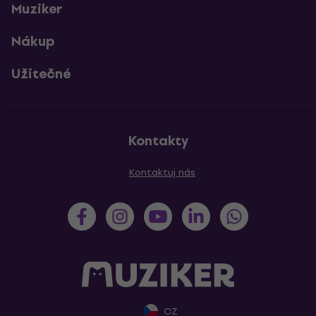
Muziker
Nákup
Užitečné
Kontakty
Kontaktuj nás
CZ