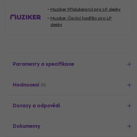
Muziker Příslušenství pro LP desky
Muziker Čistící hadříky pro LP
desky
Parametry a specifikace
Hodnocení
(8)
Dotazy a odpovědi
Dokumenty