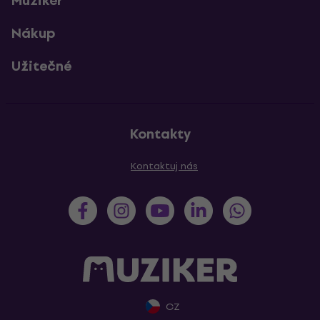
Muziker
Nákup
Užitečné
Kontakty
Kontaktuj nás
CZ