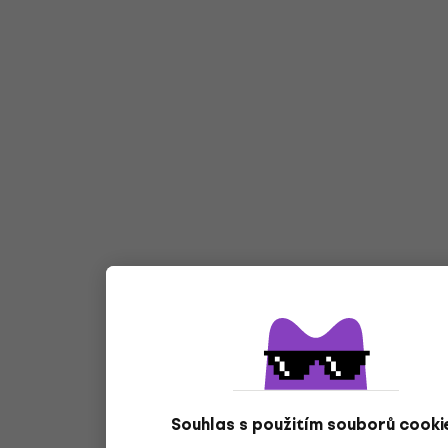
Souhlas s použitím souborů cooki