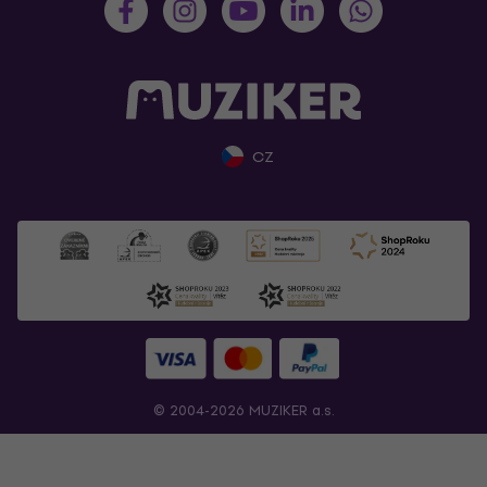
CZ
© 2004-2026 MUZIKER a.s.