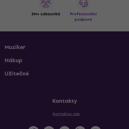
3M+ zákazníků
Profesionální
podpora
Muziker
Nákup
Užitečné
Kontakty
Kontaktuj nás