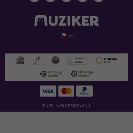
CZ
© 2004-2026 MUZIKER a.s.