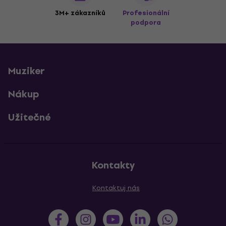
3M+ zákazníků
Profesionální
podpora
Muziker
Nákup
Užitečné
Kontakty
Kontaktuj nás