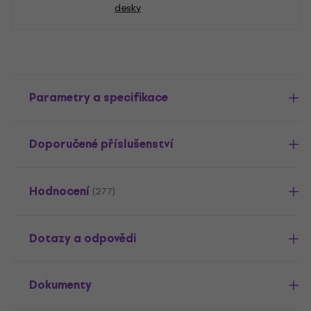
desky
Parametry a specifikace
Doporučené příslušenství
Hodnocení
(277)
Dotazy a odpovědi
Dokumenty