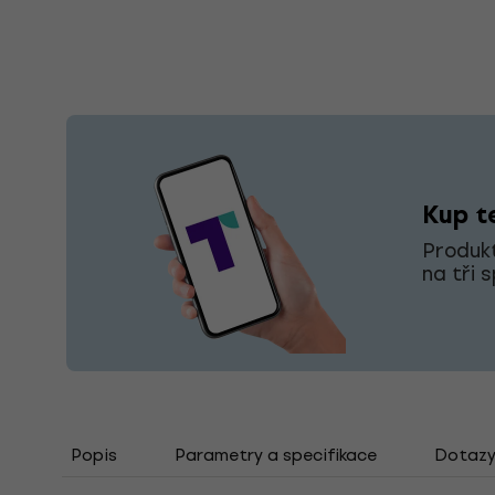
Kup te
Produkt
na tři 
Popis
Parametry a specifikace
Dotazy