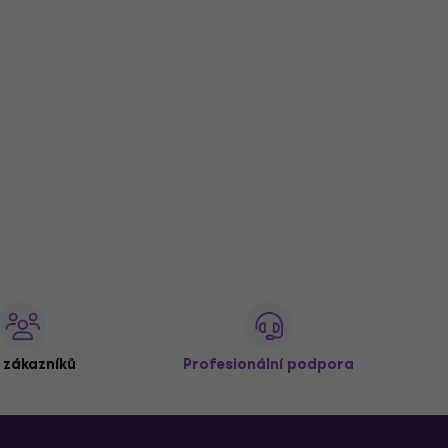
 zákazníků
Profesionální podpora