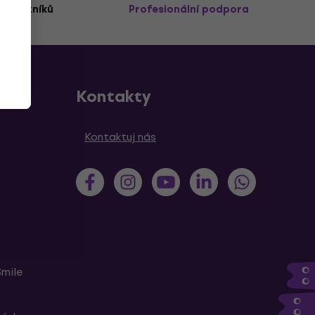
 zákazníků
Profesionální podpora
Kontakty
Kontaktuj nás
Smile