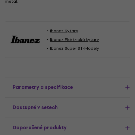
metal.
Ibanez Kytary
Ibanez Elektrické kytary
Ibanez Super ST-Modely
Parametry a specifikace
Dostupné v setech
Doporučené produkty