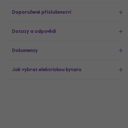
Doporučené příslušenství
Dotazy a odpovědi
Dokumenty
Jak vybrat elektrickou kytaru