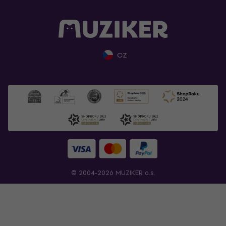
CZ
© 2004-2026 MUZIKER a.s.