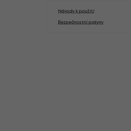
Návody k použití
Bezpečnostní pokyny