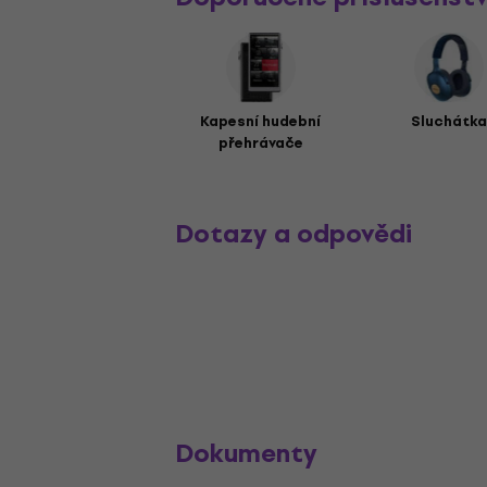
Kapesní hudební
Sluchátka
přehrávače
Dotazy a odpovědi
Dokumenty