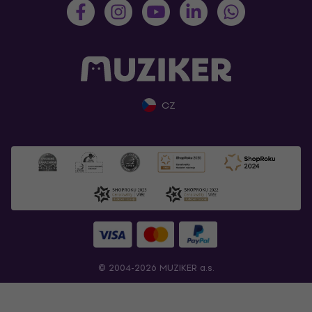
CZ
© 2004-2026 MUZIKER a.s.