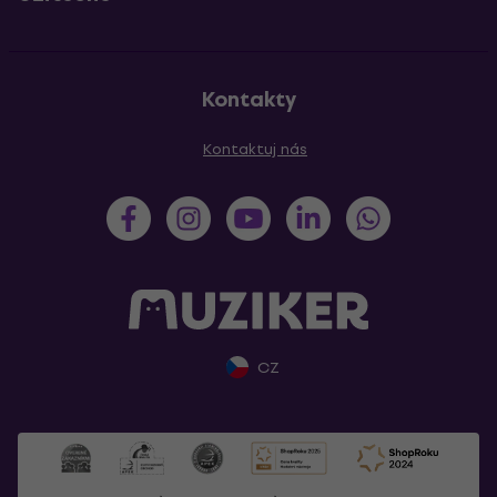
Kontakty
Kontaktuj nás
CZ