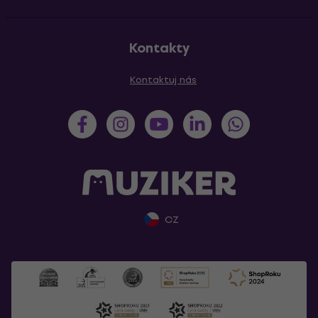
Kontakty
Kontaktuj nás
CZ