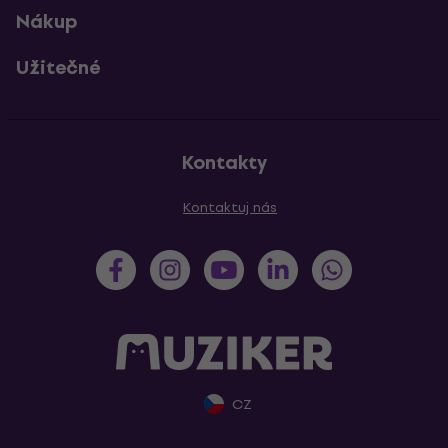
Nákup
Užitečné
Kontakty
Kontaktuj nás
CZ