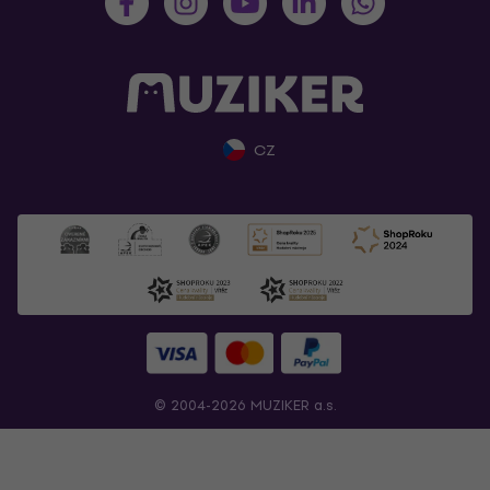
CZ
© 2004-2026 MUZIKER a.s.