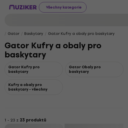
Všechny kategorie
Gator
Baskytary
Gator Kufry a obaly pro baskytary
Gator Kufry a obaly pro
baskytary
Gator Kufry pro
Gator Obaly pro
baskytary
baskytary
Kufry a obaly pro
baskytary - všechny
1 - 23 z
23 produktů