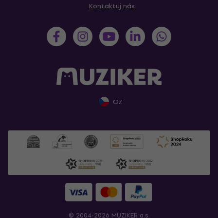
Kontaktuj nás
CZ
© 2004-2026 MUZIKER a.s.