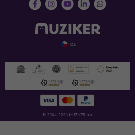
CZ
© 2004-2026 MUZIKER a.s.