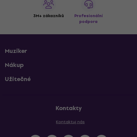
3M+ zákazníků
Profesionální
podpora
Muziker
Nákup
Užitečné
Kontakty
Kontaktuj nás