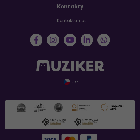
Kontakty
Kontaktuj nás
CZ