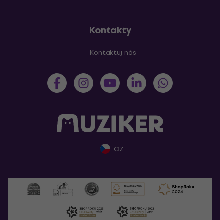
Kontakty
Kontaktuj nás
CZ