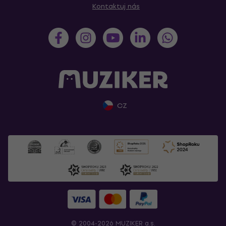
Kontaktuj nás
CZ
© 2004-2026 MUZIKER a.s.