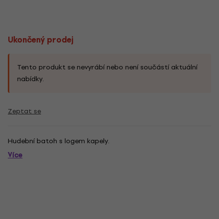
Ukončený prodej
Tento produkt se nevyrábí nebo není součástí aktuální
nabídky.
Zeptat se
Hudební batoh s logem kapely.
Více