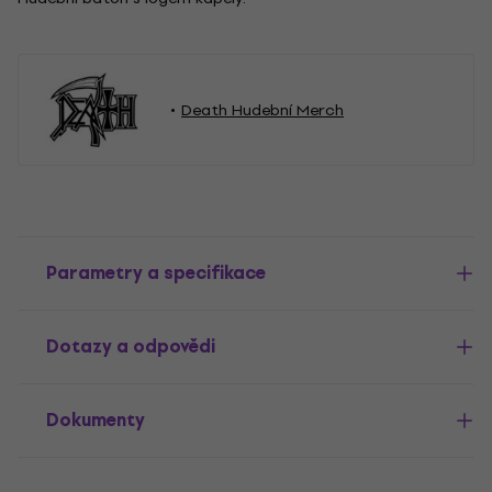
Death Hudební Merch
Parametry a specifikace
Dotazy a odpovědi
Dokumenty