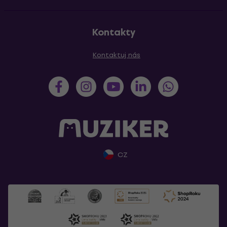
Kontakty
Kontaktuj nás
CZ