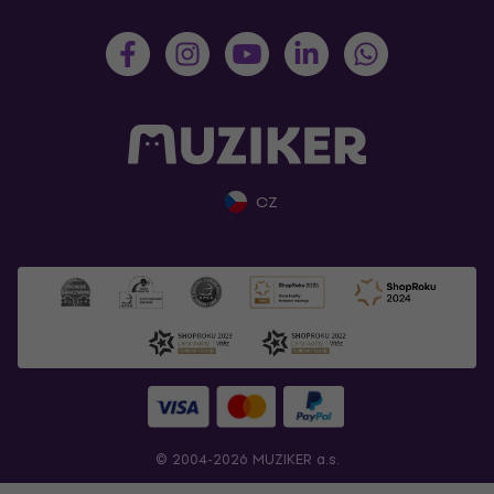
CZ
© 2004-2026 MUZIKER a.s.