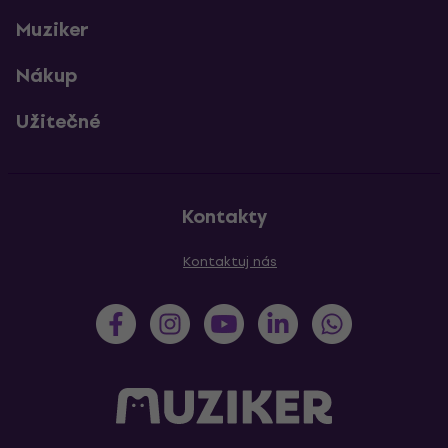
Muziker
Nákup
Užitečné
Kontakty
Kontaktuj nás