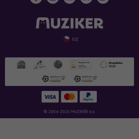
CZ
© 2004-2026 MUZIKER a.s.