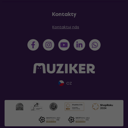
Kontakty
Kontaktuj nás
CZ