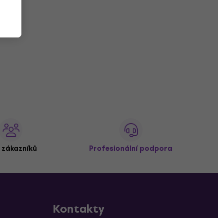
 zákazníků
Profesionální podpora
Kontakty