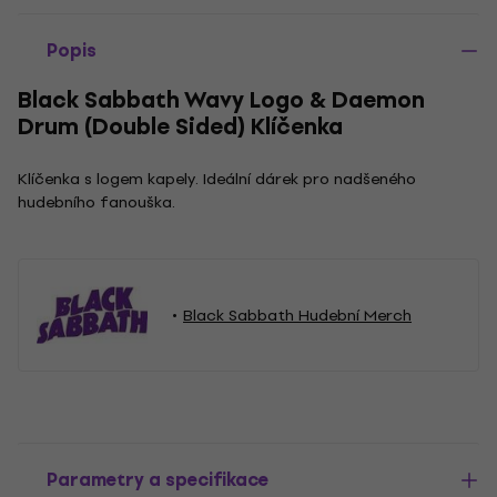
Popis
Black Sabbath Wavy Logo & Daemon
Drum (Double Sided) Klíčenka
Klíčenka s logem kapely. Ideální dárek pro nadšeného
hudebního fanouška.
Black Sabbath Hudební Merch
Parametry a specifikace