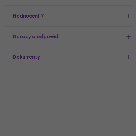
Hodnocení
(1)
Dotazy a odpovědi
Dokumenty