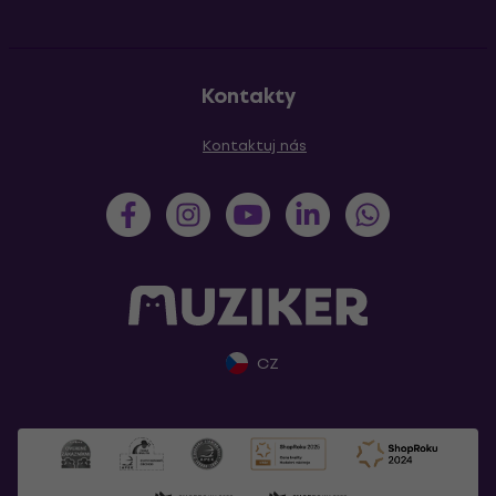
Kontakty
Kontaktuj nás
CZ