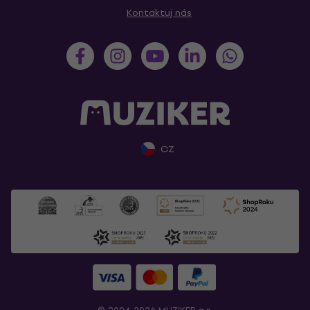
Kontaktuj nás
CZ