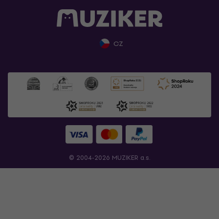
CZ
© 2004-2026 MUZIKER a.s.