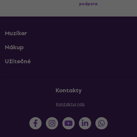
podpora
Muziker
Nákup
Užitečné
Kontakty
Kontaktuj nás