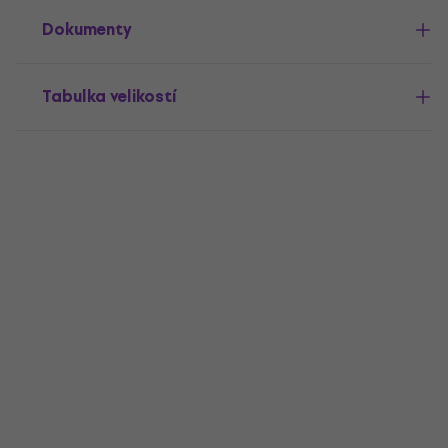
Dokumenty
Tabulka velikostí