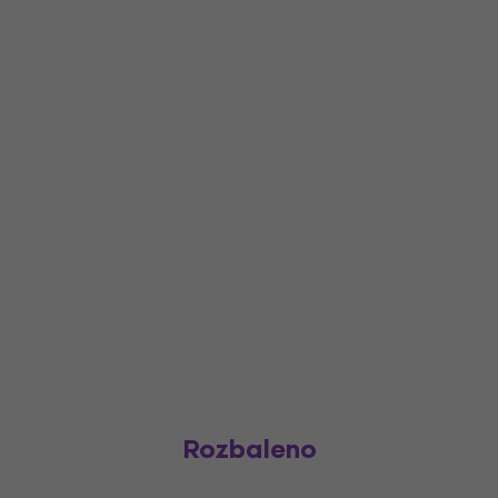
Rozbaleno