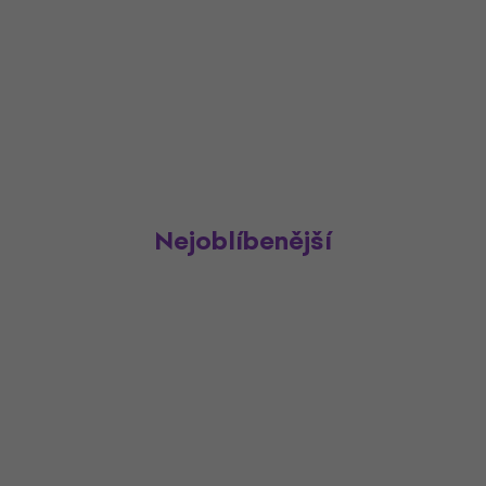
Nejoblíbenější