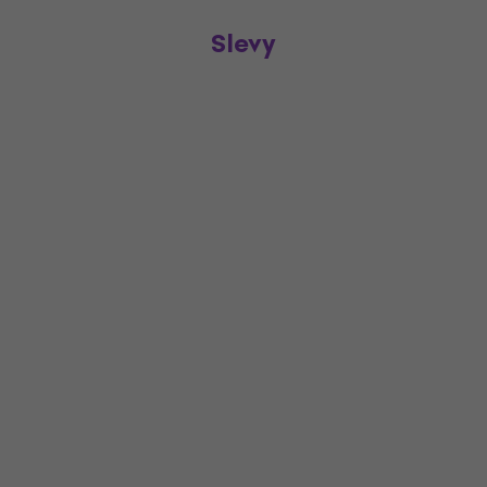
Slevy