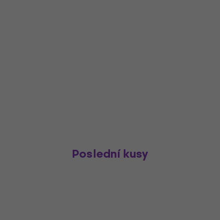
Poslední kusy