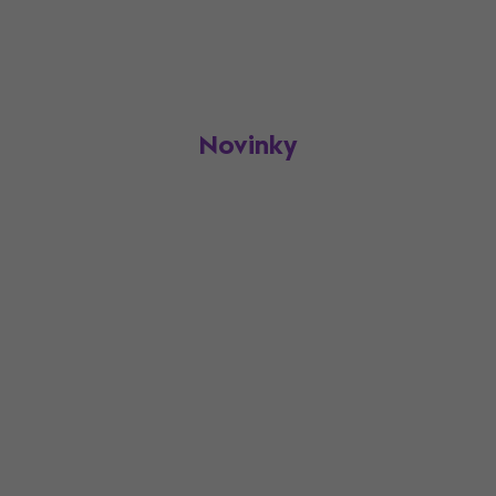
Novinky