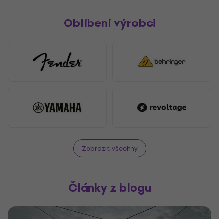
Oblíbení výrobci
Zobrazit všechny
Články z blogu