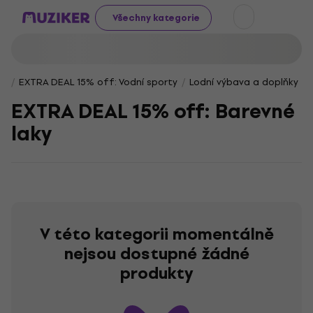
Všechny kategorie
EXTRA DEAL 15% off: Vodní sporty
Lodní výbava a doplňky
EXTRA DEAL 15% off: Barevné
laky
V této kategorii momentálně
nejsou dostupné žádné
produkty